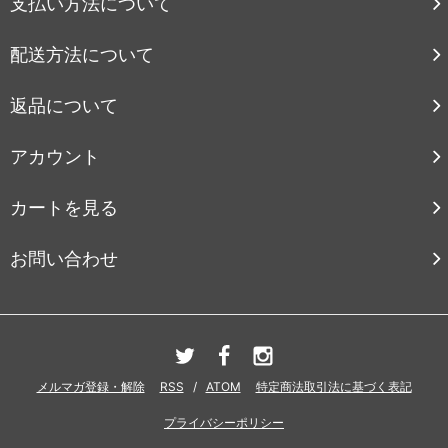
支払い方法について
配送方法について
返品について
アカウント
カートを見る
お問い合わせ
メルマガ登録・解除
RSS
/
ATOM
特定商法取引法に基づく表記
プライバシーポリシー