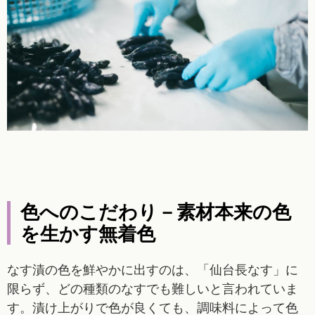
色へのこだわり－素材本来の色
を生かす無着色
なす漬の色を鮮やかに出すのは、「仙台長なす」に
限らず、どの種類のなすでも難しいと言われていま
す。漬け上がりで色が良くても、調味料によって色