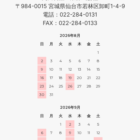
〒984-0015 宮城県仙台市若林区卸町1-4-9
電話：022-284-0131
FAX：022-284-0133
2026年8月
日
月
火
水
木
金
土
1
2
3
4
5
6
7
8
9
10
11
12
13
14
15
16
17
18
19
20
21
22
23
24
25
26
27
28
29
30
31
2026年9月
日
月
火
水
木
金
土
1
2
3
4
5
6
7
8
9
10
11
12