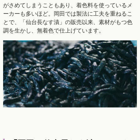
がさめてしまうこともあり、着色料を使っているメ
ーカーも多いほど。岡田では製法に工夫を重ねるこ
とで、「仙台長なす漬」の販売以来、素材がもつ色
調を生かし、無着色で仕上げています。