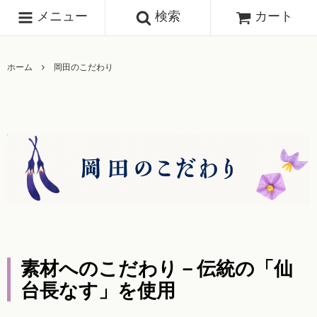
メニュー
検索
カート
ホーム
岡田のこだわり
素材へのこだわり－伝統の「仙
台長なす」を使用