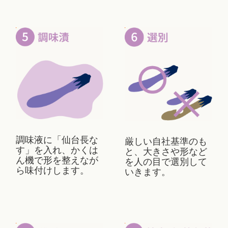
調味液に「仙台長な
厳しい自社基準のも
す」を入れ、かくは
と、大きさや形など
ん機で形を整えなが
を人の目で選別して
ら味付けします。
いきます。