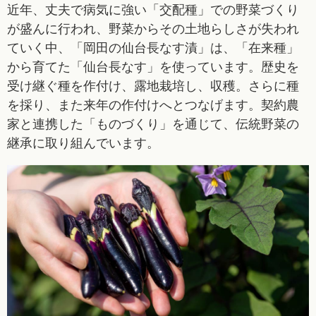
近年、丈夫で病気に強い「交配種」での野菜づくり
が盛んに行われ、野菜からその土地らしさが失われ
ていく中、「岡田の仙台長なす漬」は、「在来種」
から育てた「仙台長なす」を使っています。歴史を
受け継ぐ種を作付け、露地栽培し、収穫。さらに種
を採り、また来年の作付けへとつなげます。契約農
家と連携した「ものづくり」を通じて、伝統野菜の
継承に取り組んでいます。