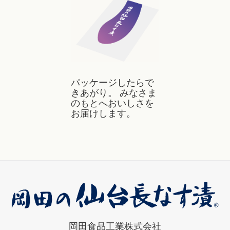
パッケージしたらで
きあがり。 みなさま
のもとへおいしさを
お届けします。
岡田食品工業株式会社