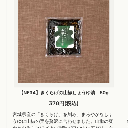
【NF34】きくらげの山椒しょうゆ漬 50g
378円(税込)
宮城県産の「きくらげ」を刻み、まろやかなしょ
うゆに山椒の実を贅沢に合わせました。山椒の爽