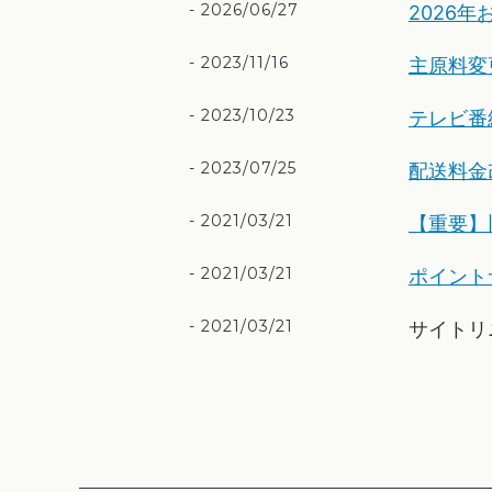
2026/06/27
2026
2023/11/16
主原料変
2023/10/23
テレビ番
2023/07/25
配送料金
2021/03/21
【重要】
2021/03/21
ポイント
2021/03/21
サイトリ