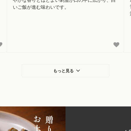
やかな香りとほどよい刺激が口の中に広がり、白
いご飯が進む味わいです。
もっと見る