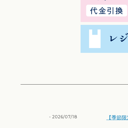
2026/07/18
【季節限