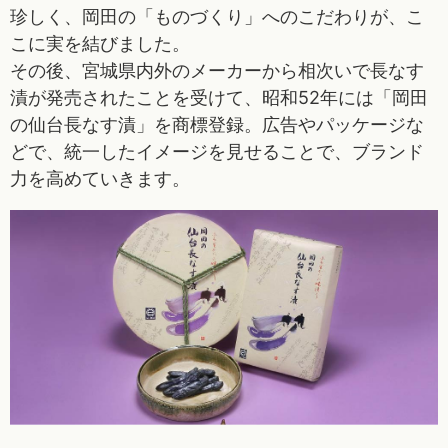
珍しく、岡田の「ものづくり」へのこだわりが、こ
こに実を結びました。
その後、宮城県内外のメーカーから相次いで長なす
漬が発売されたことを受けて、昭和52年には「岡田
の仙台長なす漬」を商標登録。広告やパッケージな
どで、統一したイメージを見せることで、ブランド
力を高めていきます。