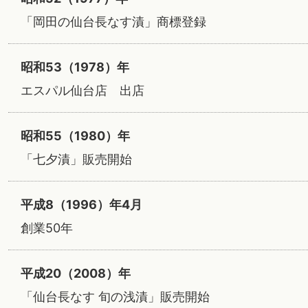
「岡田の仙台長なす漬」商標登録
昭和53（1978）年
エスパル仙台店 出店
昭和55（1980）年
「七夕漬」販売開始
平成8（1996）年4月
創業50年
平成20（2008）年
「仙台長なす 旬の浅漬」販売開始