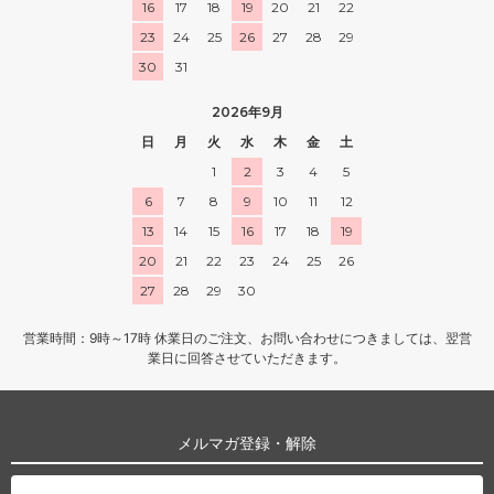
16
17
18
19
20
21
22
23
24
25
26
27
28
29
30
31
2026年9月
日
月
火
水
木
金
土
1
2
3
4
5
6
7
8
9
10
11
12
13
14
15
16
17
18
19
20
21
22
23
24
25
26
27
28
29
30
営業時間：9時～17時 休業日のご注文、お問い合わせにつきましては、翌営
業日に回答させていただきます。
メルマガ登録・解除