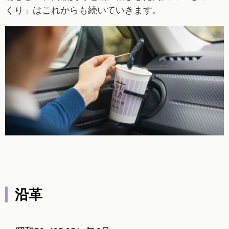
くり」はこれからも続いていきます。
沿革