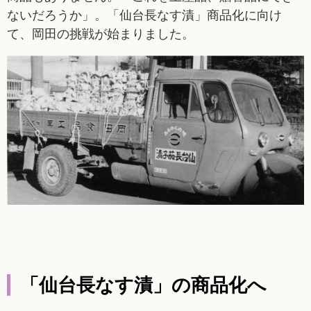
ないだろうか」。「仙台長なす漬」商品化に向け
て、岡田の挑戦が始まりました。
「仙台長なす漬」の商品化へ