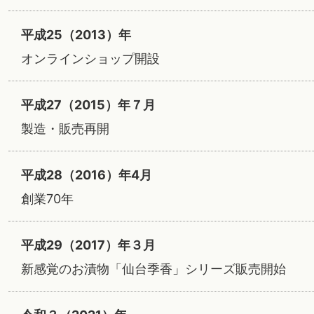
平成25（2013）年
オンラインショップ開設
平成27（2015）年７月
製造・販売再開
平成28（2016）年4月
創業70年
平成29（2017）年３月
新感覚のお漬物「仙台季香」シリーズ販売開始