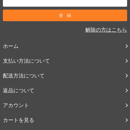
解除の方はこちら
ホーム
支払い方法について
配送方法について
返品について
アカウント
カートを見る