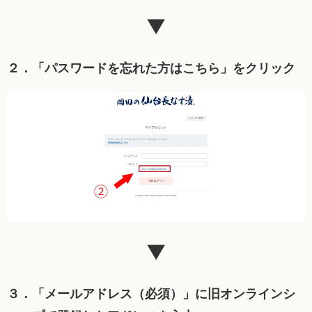
▼
２．「パスワードを忘れた方はこちら」をクリック
▼
３．「メールアドレス（必須）」に旧オンラインシ