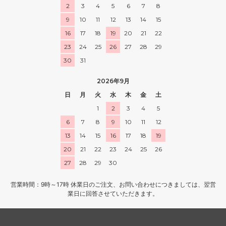
2
3
4
5
6
7
8
9
10
11
12
13
14
15
16
17
18
19
20
21
22
23
24
25
26
27
28
29
30
31
2026年9月
日
月
火
水
木
金
土
1
2
3
4
5
6
7
8
9
10
11
12
13
14
15
16
17
18
19
20
21
22
23
24
25
26
27
28
29
30
営業時間：9時～17時 休業日のご注文、お問い合わせにつきましては、翌営
業日に回答させていただきます。