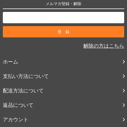
メルマガ登録・解除
解除の方はこちら
ホーム
支払い方法について
配送方法について
返品について
アカウント