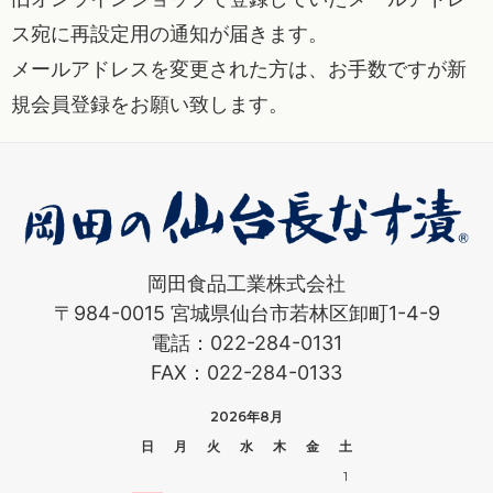
ス宛に再設定用の通知が届きます。
メールアドレスを変更された方は、お手数ですが新
規会員登録をお願い致します。
岡田食品工業株式会社
〒984-0015 宮城県仙台市若林区卸町1-4-9
電話：022-284-0131
FAX：022-284-0133
2026年8月
日
月
火
水
木
金
土
1