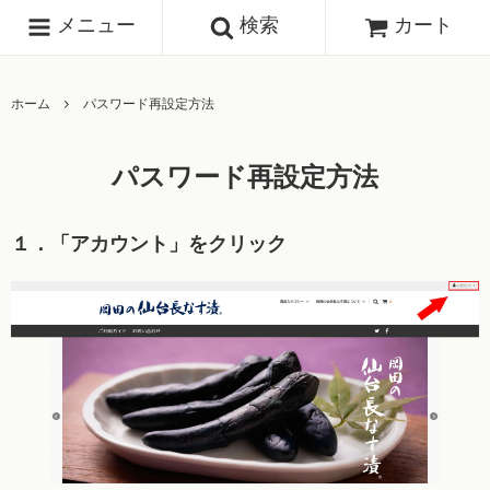
メニュー
検索
カート
ホーム
パスワード再設定方法
パスワード再設定方法
１．「アカウント」をクリック