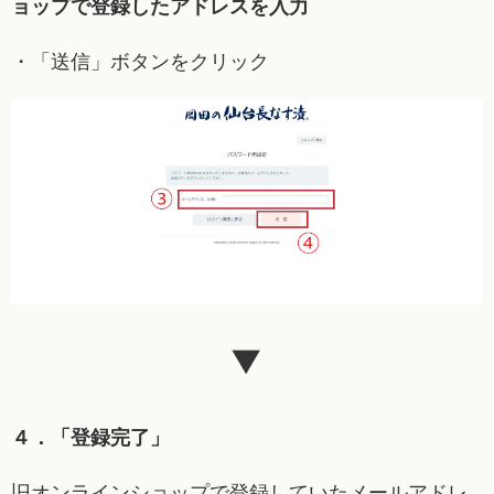
ョップで登録したアドレスを入力
・「送信」ボタンをクリック
▼
４．「登録完了」
旧オンラインショップで登録していたメールアドレ