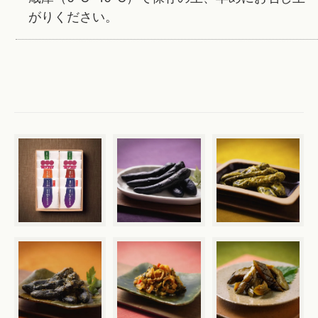
がりください。