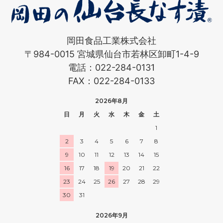
岡田食品工業株式会社
〒984-0015 宮城県仙台市若林区卸町1-4-9
電話：022-284-0131
FAX：022-284-0133
2026年8月
日
月
火
水
木
金
土
1
2
3
4
5
6
7
8
9
10
11
12
13
14
15
16
17
18
19
20
21
22
23
24
25
26
27
28
29
30
31
2026年9月