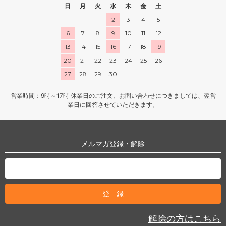
日
月
火
水
木
金
土
1
2
3
4
5
6
7
8
9
10
11
12
13
14
15
16
17
18
19
20
21
22
23
24
25
26
27
28
29
30
営業時間：9時～17時 休業日のご注文、お問い合わせにつきましては、翌営
業日に回答させていただきます。
メルマガ登録・解除
解除の方はこちら