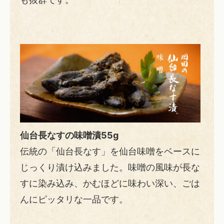
仙台長なすの味噌漬55g
伝統の「仙台長なす」を仙台味噌をベースに
じっくり漬け込みました。味噌の風味が長な
すに染み込み、かむほどに味わい深い、ごは
んにピッタリな一品です。