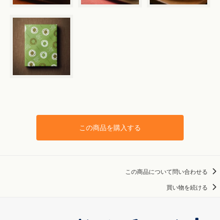
この商品を購入する
この商品について問い合わせる
買い物を続ける