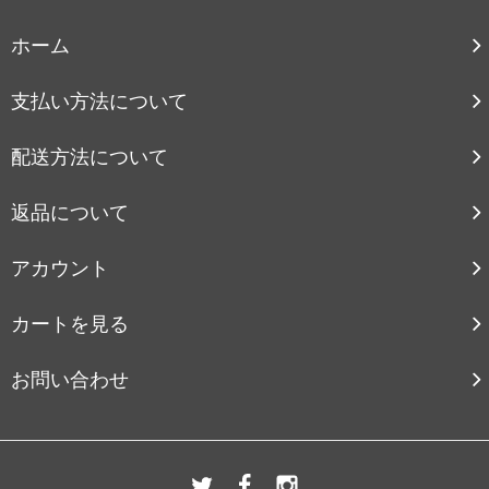
ホーム
支払い方法について
配送方法について
返品について
アカウント
カートを見る
お問い合わせ