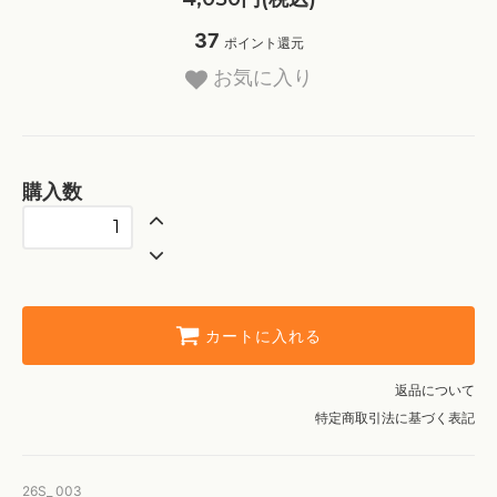
37
ポイント還元
お気に入り
購入数
カートに入れる
返品について
特定商取引法に基づく表記
26S_ 003