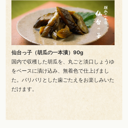
仙台っ子（胡瓜の一本漬）90g
国内で収穫した胡瓜を、丸ごと淡口しょうゆ
をベースに漬け込み、無着色で仕上げまし
た。パリパリとした歯ごたえをお楽しみいた
だけます。