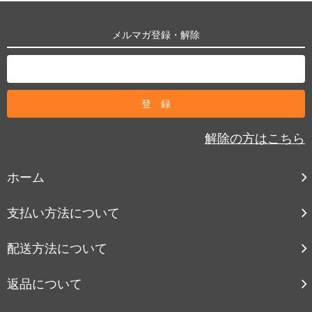
メルマガ登録・解除
解除の方はこちら
ホーム
支払い方法について
配送方法について
返品について