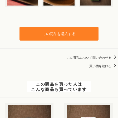
この商品を購入する
この商品について問い合わせる
買い物を続ける
この商品を買った人は
こんな商品も買っています