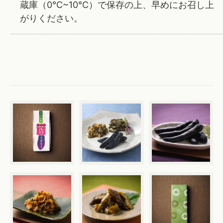
蔵庫（0℃~10℃）で保存の上、早めにお召し上
がりください。