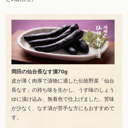
岡田の仙台長なす漬70g
皮が薄く肉厚で漬物に適した伝統野菜「仙台
長なす」の持ち味を生かし、うす味のしょう
ゆに漬け込み、無着色で仕上げました。苦味
が少なく、なす漬が苦手な方にもおすすめで
す。