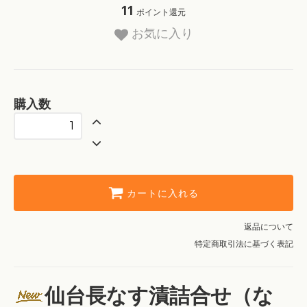
11
ポイント還元
お気に入り
購入数
カートに入れる
返品について
特定商取引法に基づく表記
仙台長なす漬詰合せ（な